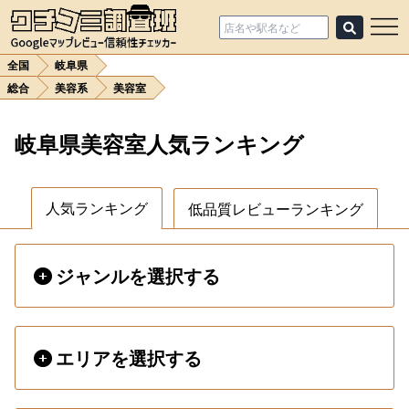
全国
岐阜県
総合
美容系
美容室
岐阜県美容室人気ランキング
人気ランキング
低品質レビューランキング
ジャンルを選択する
エリアを選択する