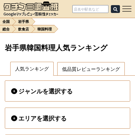
全国
岩手県
総合
飲食店
韓国料理
岩手県韓国料理人気ランキング
人気ランキング
低品質レビューランキング
ジャンルを選択する
エリアを選択する