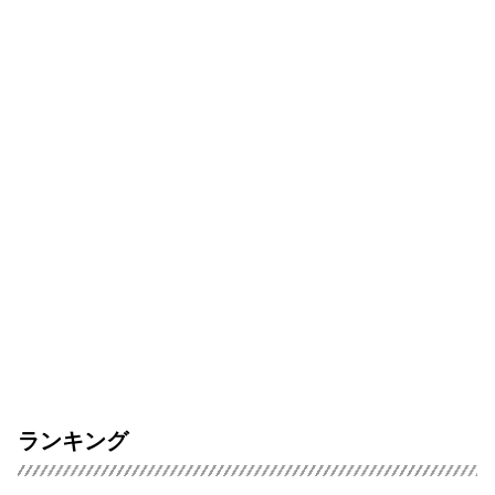
ランキング