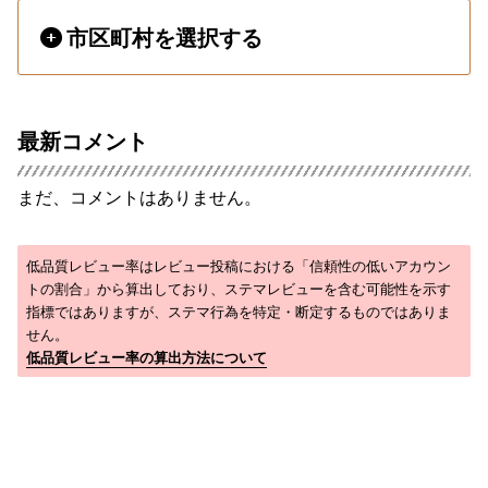
市区町村を選択する
最新コメント
まだ、コメントはありません。
低品質レビュー率はレビュー投稿における「信頼性の低いアカウン
トの割合」から算出しており、ステマレビューを含む可能性を示す
指標ではありますが、ステマ行為を特定・断定するものではありま
せん。
低品質レビュー率の算出方法について