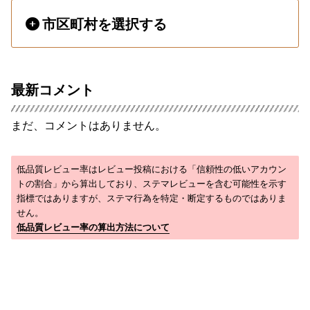
市区町村を選択する
最新コメント
まだ、コメントはありません。
低品質レビュー率はレビュー投稿における「信頼性の低いアカウン
トの割合」から算出しており、ステマレビューを含む可能性を示す
指標ではありますが、ステマ行為を特定・断定するものではありま
せん。
低品質レビュー率の算出方法について