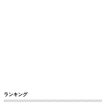
ランキング