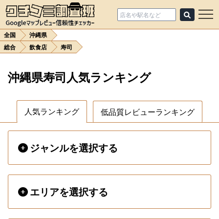
全国
沖縄県
総合
飲食店
寿司
沖縄県寿司人気ランキング
人気ランキング
低品質レビューランキング
ジャンルを選択する
エリアを選択する