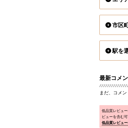
市区
駅を
最新コメン
まだ、コメン
低品質レビュー
ビューを含む可
低品質レビュー