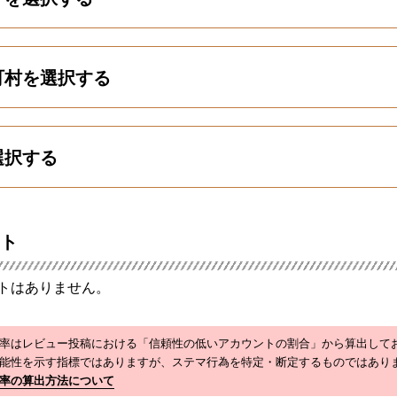
町村を選択する
選択する
ト
トはありません。
率はレビュー投稿における「信頼性の低いアカウントの割合」から算出して
能性を示す指標ではありますが、ステマ行為を特定・断定するものではあり
率の算出方法について