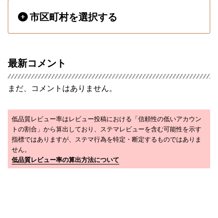
市区町村を選択する
最新コメント
まだ、コメントはありません。
低品質レビュー率はレビュー投稿における「信頼性の低いアカウン
トの割合」から算出しており、ステマレビューを含む可能性を示す
指標ではありますが、ステマ行為を特定・断定するものではありま
せん。
低品質レビュー率の算出方法について