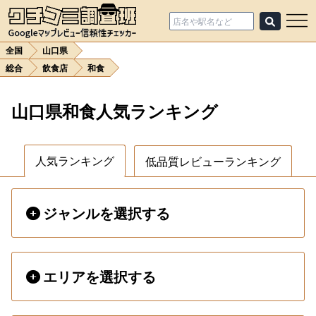
全国
山口県
総合
飲食店
和食
山口県和食人気ランキング
人気ランキング
低品質レビューランキング
ジャンルを選択する
エリアを選択する