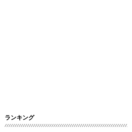
ランキング