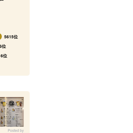
5615位
6位
6位
Posted by