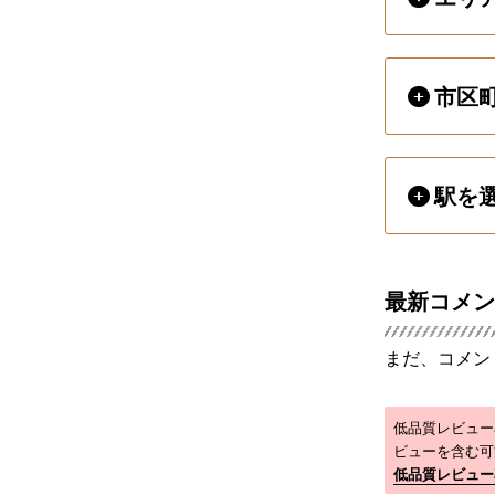
市区
駅を
最新コメン
まだ、コメン
低品質レビュー
ビューを含む可
低品質レビュー