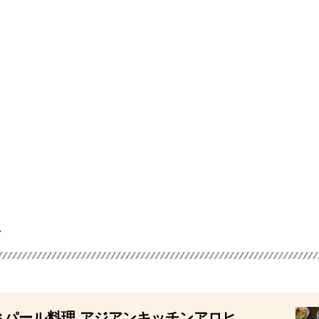
ネパール料理 アジアンキッチンアロヒ