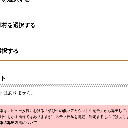
町村を選択する
選択する
ト
トはありません。
率はレビュー投稿における「信頼性の低いアカウントの割合」から算出して
能性を示す指標ではありますが、ステマ行為を特定・断定するものではあり
率の算出方法について