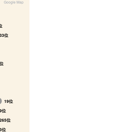
Google Map
位
33位
8位
19位
9位
265位
3位