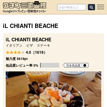
iL CHIANTI BEACHE
iL CHIANTI BEACHE
イタリアン
ピザ
ステーキ
4.0（1619）
魅力度 5619pt
低品質レビュー率 0%
完全高品質！