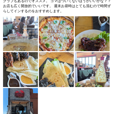
クラブもあるのでオススメ。 ゴマはついてないほうがいいかな？？
お店も広く開放的でいいです。 週末お昼時はとても混むので時間ず
らしてインするのをおすすめします。